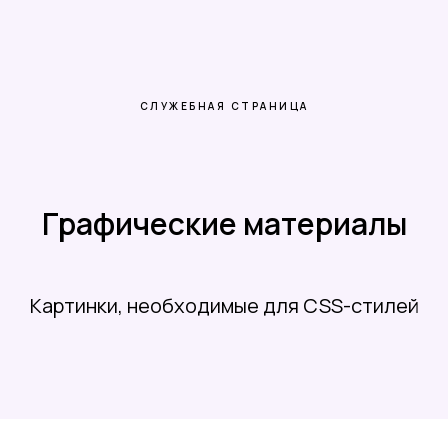
СЛУЖЕБНАЯ СТРАНИЦА
Графические материалы
Картинки, необходимые для CSS-стилей